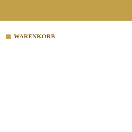
WARENKORB